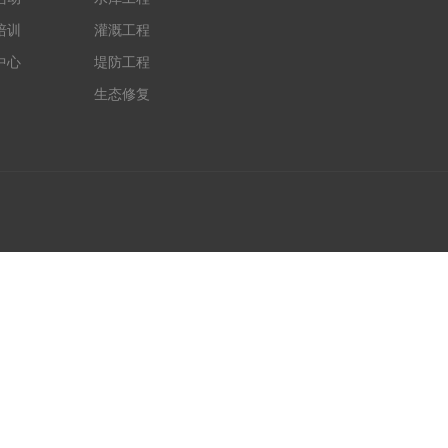
培训
灌溉工程
中心
堤防工程
生态修复