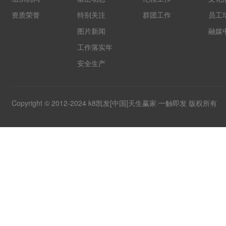
资质荣誉
特别关注
群团工作
员工
图片新闻
融媒
工作落实年
安全生产
Copyright © 2012-2024 k8凯发[中国]天生赢家·一触即发 版权所有