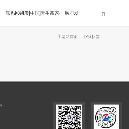
联系k8凯发[中国]天生赢家·一触即发
网站首页
TAG标签
号