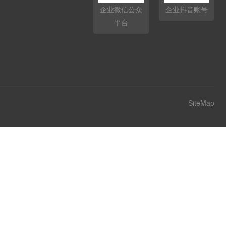
企业微信公众
企业抖音账号
平台
SiteMap