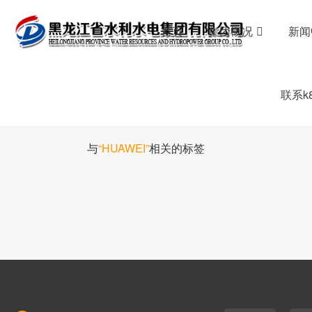
首页
集团概况
新闻
联系k
与
“HUAWEI”
相关的标签