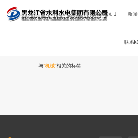
首页
集团概况
新闻
联系k
与
“机械”
相关的标签