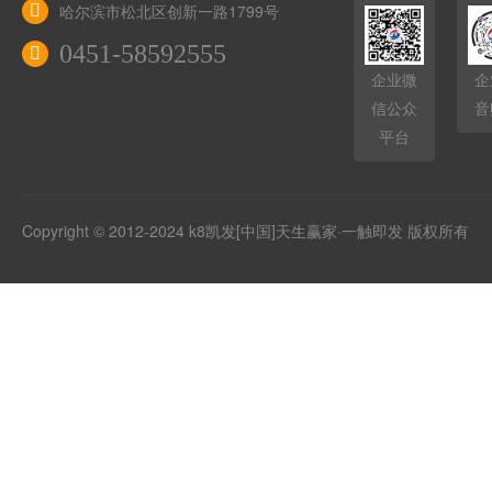
哈尔滨市松北区创新一路1799号
0451-58592555
企业微
企
信公众
音
平台
Copyright © 2012-2024 k8凯发[中国]天生赢家·一触即发 版权所有