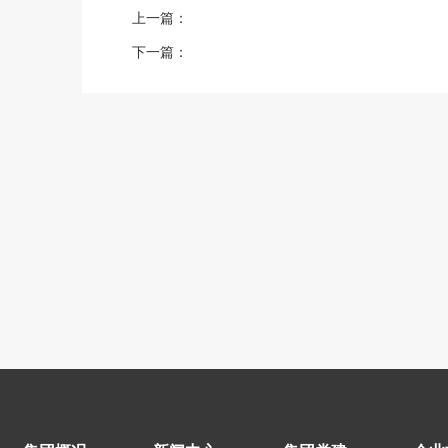
上一篇：
下一篇：