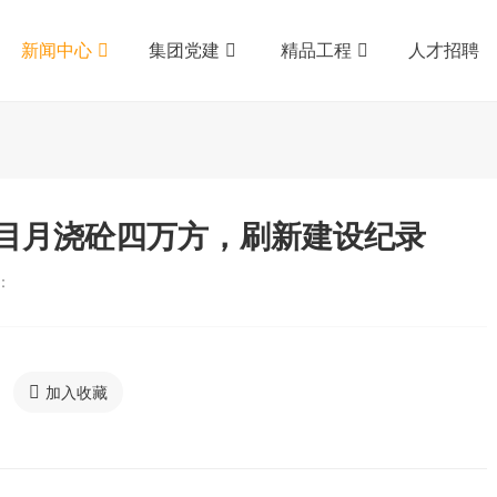
新闻中心
集团党建
精品工程
人才招聘
目月浇砼四万方，刷新建设纪录
：
加入收藏