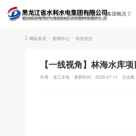
首页
集团概况
网站首页
新闻中心
特别关注
【一线视角】林海水库项
作者：龙江水电
更新时间：2025-07-11
点击数