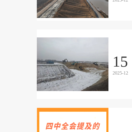
15
2025-12