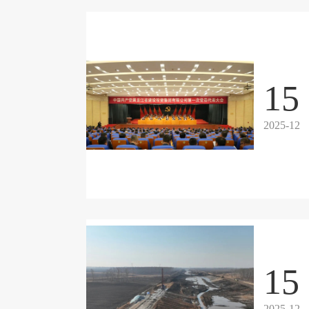
15
2025-12
15
2025-12