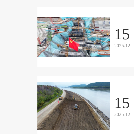
15
2025-12
15
2025-12