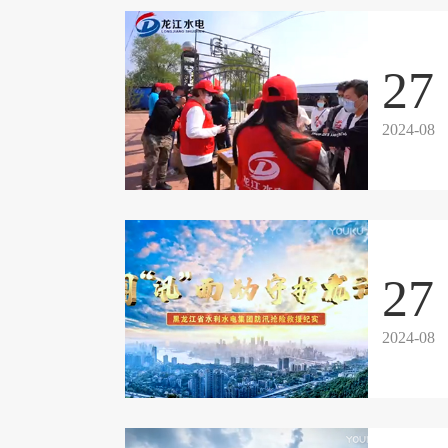
27
2024-08
27
2024-08