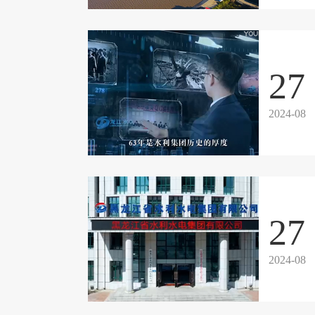
27
2024-08
27
2024-08