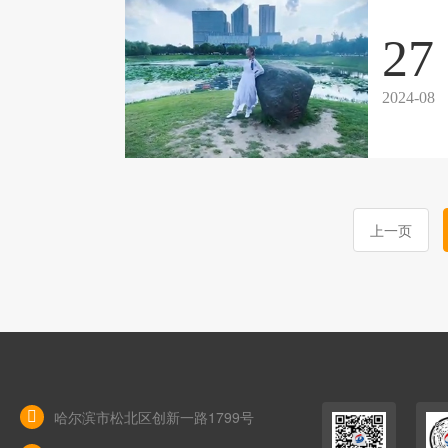
27
2024-08
上一页
哈尔滨市松北区创新一路1799号